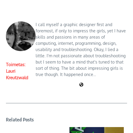
I call myself a graphic designer first and
foremost, if only to impress the girls, yet I have
skills and passions in many areas of
computing, internet, programming, design,
usability and troubleshooting. Okay, I lied a
little. I'm not passionate about troubleshooting
but I seem to have a mind that's tuned to that
Toimetas:
sort of thing. The bit about impressing girls is
Lauri
true though. It happened once...
Kreutzwald
Related Posts