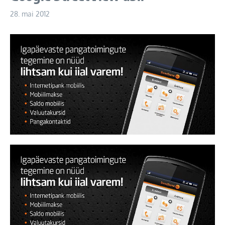
28. mai 2012