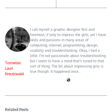
I call myself a graphic designer first and
foremost, if only to impress the girls, yet I have
skills and passions in many areas of
computing, internet, programming, design,
usability and troubleshooting. Okay, I lied a
little. I'm not passionate about troubleshooting
but I seem to have a mind that's tuned to that
Toimetas:
sort of thing. The bit about impressing girls is
Lauri
true though. It happened once...
Kreutzwald
Related Posts