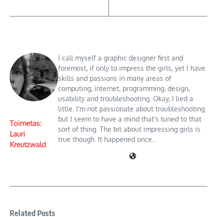
I call myself a graphic designer first and
foremost, if only to impress the girls, yet I have
skills and passions in many areas of
computing, internet, programming, design,
usability and troubleshooting. Okay, I lied a
little. I'm not passionate about troubleshooting
but I seem to have a mind that's tuned to that
Toimetas:
sort of thing. The bit about impressing girls is
Lauri
true though. It happened once...
Kreutzwald
Related Posts