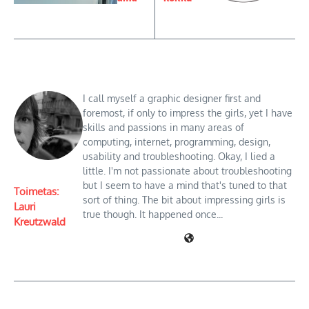
I call myself a graphic designer first and
foremost, if only to impress the girls, yet I have
skills and passions in many areas of
computing, internet, programming, design,
usability and troubleshooting. Okay, I lied a
little. I'm not passionate about troubleshooting
but I seem to have a mind that's tuned to that
Toimetas:
sort of thing. The bit about impressing girls is
Lauri
true though. It happened once...
Kreutzwald