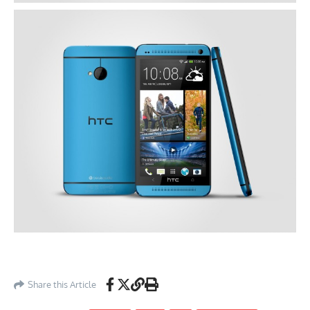
Share this Article