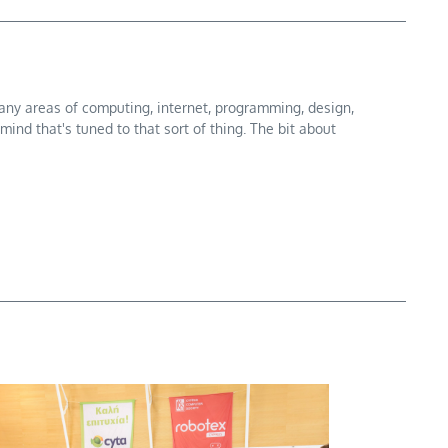
n many areas of computing, internet, programming, design,
mind that's tuned to that sort of thing. The bit about