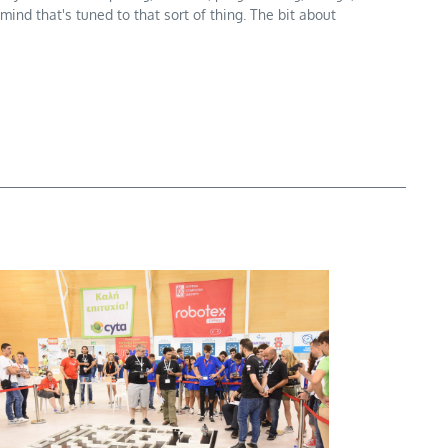
mind that's tuned to that sort of thing. The bit about