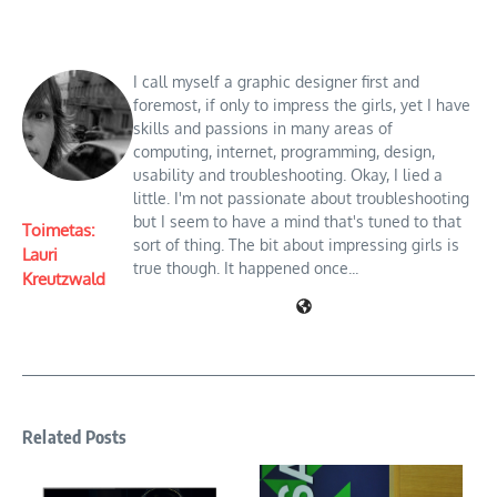
I call myself a graphic designer first and
foremost, if only to impress the girls, yet I have
skills and passions in many areas of
computing, internet, programming, design,
usability and troubleshooting. Okay, I lied a
little. I'm not passionate about troubleshooting
but I seem to have a mind that's tuned to that
Toimetas:
sort of thing. The bit about impressing girls is
Lauri
true though. It happened once...
Kreutzwald
Related Posts