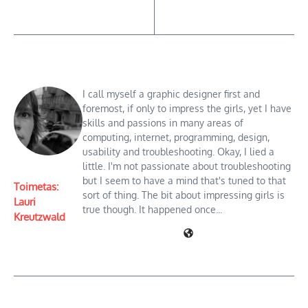
I call myself a graphic designer first and
foremost, if only to impress the girls, yet I have
skills and passions in many areas of
computing, internet, programming, design,
usability and troubleshooting. Okay, I lied a
little. I'm not passionate about troubleshooting
but I seem to have a mind that's tuned to that
Toimetas:
sort of thing. The bit about impressing girls is
Lauri
true though. It happened once...
Kreutzwald