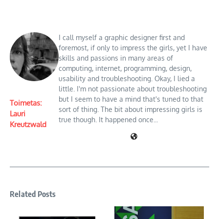
I call myself a graphic designer first and
foremost, if only to impress the girls, yet I have
skills and passions in many areas of
computing, internet, programming, design,
usability and troubleshooting. Okay, I lied a
little. I'm not passionate about troubleshooting
but I seem to have a mind that's tuned to that
Toimetas:
sort of thing. The bit about impressing girls is
Lauri
true though. It happened once...
Kreutzwald
Related Posts